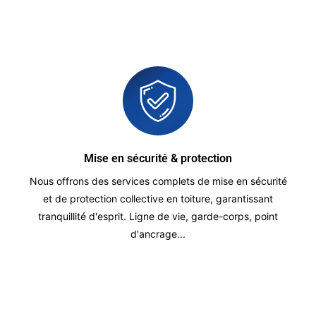
Mise en sécurité & protection
Nous offrons des services complets de mise en sécurité
et de protection collective en toiture, garantissant
tranquillité d'esprit. Ligne de vie, garde-corps, point
d'ancrage...