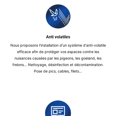
Anti volatiles
Nous proposons l'installation d'un système d'anti-volatile
efficace afin de protéger vos espaces contre les
nuisances causées par les pigeons, les goeland, les
frelons... Nettoyage, désinfection et décontamination.
Pose de pics, cables, filets...