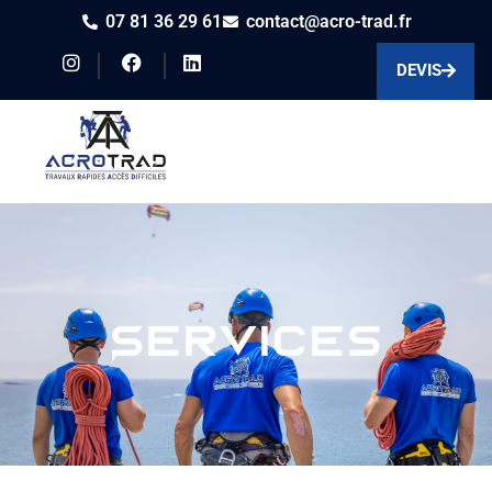
07 81 36 29 61
contact@acro-trad.fr
DEVIS
Services