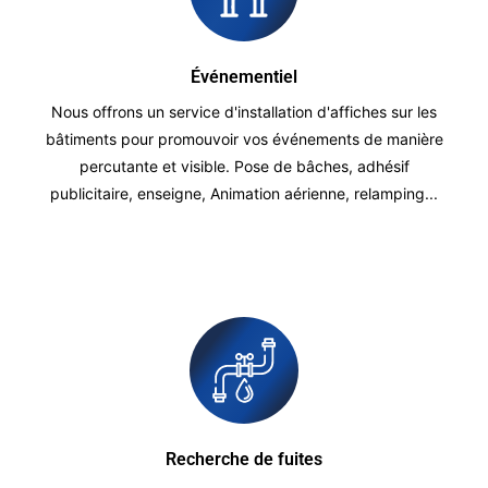
Événementiel
Nous offrons un service d'installation d'affiches sur les
bâtiments pour promouvoir vos événements de manière
percutante et visible. Pose de bâches, adhésif
publicitaire, enseigne, Animation aérienne, relamping...
Recherche de fuites