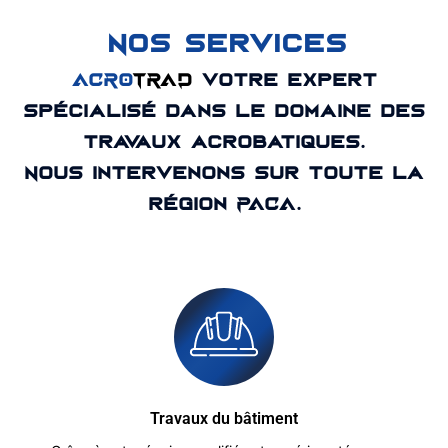
Nos services
ACRO
TRAD
votre expert
spécialisé dans le domaine des
travaux acrobatiques.
Nous intervenons sur toute la
région PACA.
Travaux du bâtiment