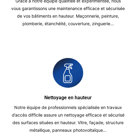
Grâce à notre équipe qualifiée et expérimentée, nous
vous garantissons une maintenance efficace et sécurisée
de vos bâtiments en hauteur. Maçonnerie, peinture,
plomberie, étanchéité, couverture, zinguerie...
Nettoyage en hauteur
Notre équipe de professionnels spécialisée en travaux
d’accès difficile assure un nettoyage efficace et sécurisé
des surfaces situées en hauteur. Vitre, façade, structure
métallique, panneaux photovoltaïque...