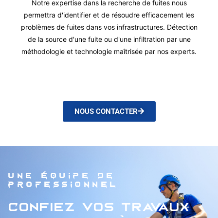
Notre expertise dans la recherche de fuites nous
permettra d'identifier et de résoudre efficacement les
problèmes de fuites dans vos infrastructures. Détection
de la source d'une fuite ou d'une infiltration par une
méthodologie et technologie maîtrisée par nos experts.
NOUS CONTACTER
UNE ÉQUIPE DE
PROFESSIONNEL
Confiez vos travaux