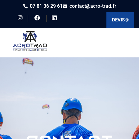
07 81 36 29 61
contact@acro-trad.fr
DEVIS
Contact