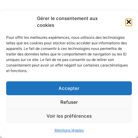
Gérer le consentement aux
cookies
Pour offrir les meilleures expériences, nous utilisons des technologies
telles que les cookies pour stocker et/ou accéder aux informations des
appareils. Le fait de consentir à ces technologies nous permettra de
traiter des données telles que le comportement de navigation ou les ID
uniques sur ce site. Le fait de ne pas consentir ou de retirer son
consentement peut avoir un effet négatif sur certaines caractéristiques
et fonctions.
Accepter
Refuser
Voir les préférences
Mentions légales